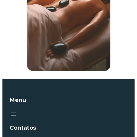
Menu
Contatos