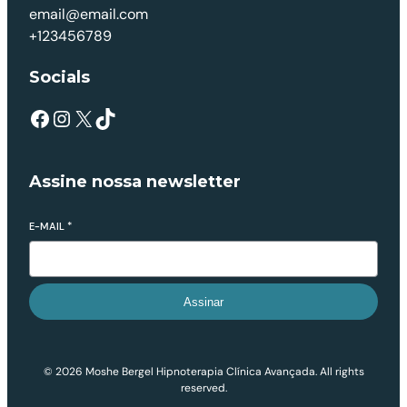
email@email.com
+123456789
Socials
Assine nossa newsletter
E-MAIL
*
Assinar
© 2026 Moshe Bergel Hipnoterapia Clínica Avançada. All rights
reserved.