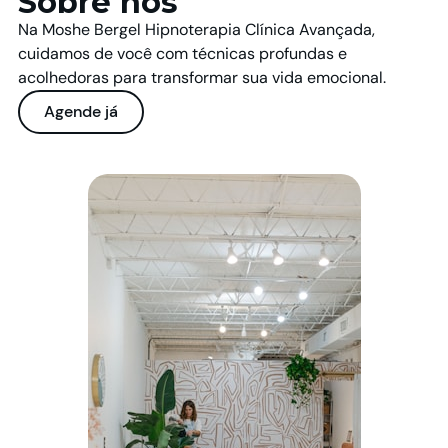
Sobre nós
Na Moshe Bergel Hipnoterapia Clínica Avançada,
cuidamos de você com técnicas profundas e
acolhedoras para transformar sua vida emocional.
Agende já