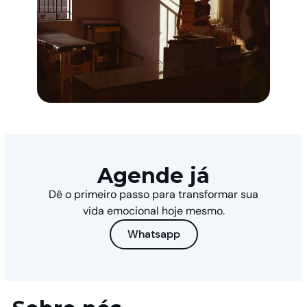
Agende já
Dê o primeiro passo para transformar sua
vida emocional hoje mesmo.
Whatsapp